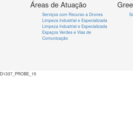
Áreas de Atuação
Gree
Serviços com Recurso a Drones
S
Limpeza Industrial e Especializada
Limpeza Industrial e Especializada
Espaços Verdes e Vias de
Comunicação