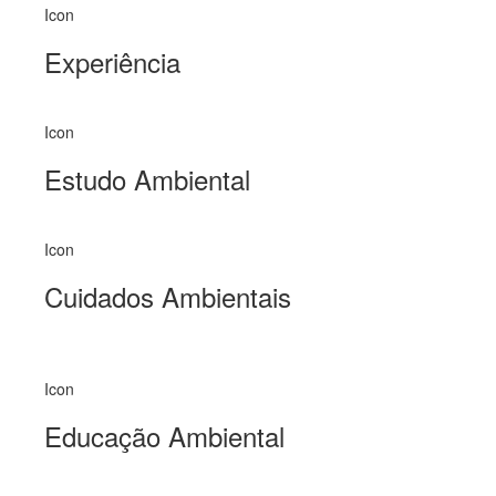
Icon
Experiência
Icon
Estudo Ambiental
Icon
Cuidados Ambientais
Icon
Educação Ambiental