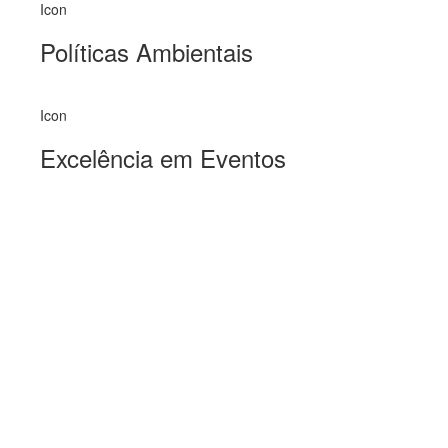
Icon
Políticas Ambientais
Icon
Excelência em Eventos