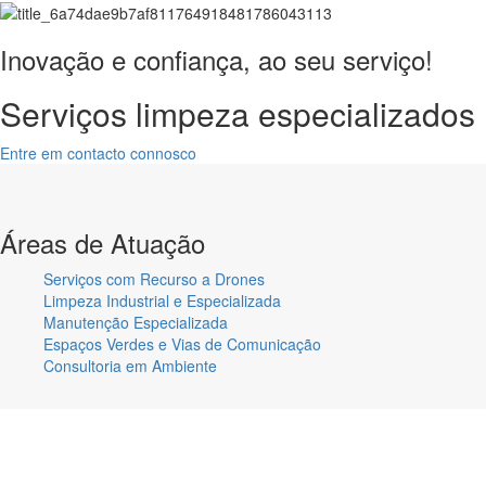
Inovação e confiança, ao seu serviço!
Serviços limpeza especializados
Entre em contacto connosco
Áreas de Atuação
Serviços com Recurso a Drones
Limpeza Industrial e Especializada
Manutenção Especializada
Espaços Verdes e Vias de Comunicação
Consultoria em Ambiente