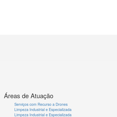
Áreas de Atuação
Serviços com Recurso a Drones
Limpeza Industrial e Especializada
Limpeza Industrial e Especializada